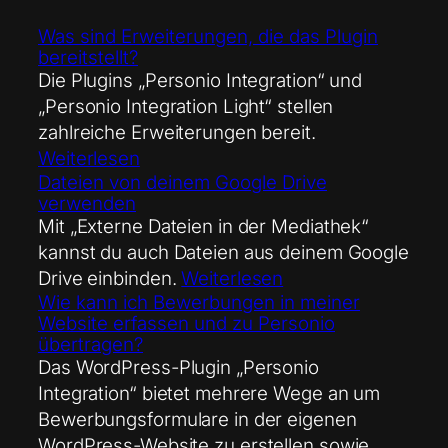
Was sind Erweiterungen, die das Plugin
bereitstellt?
Die Plugins „Personio Integration“ und
„Personio Integration Light“ stellen
zahlreiche Erweiterungen bereit.
Weiterlesen
Dateien von deinem Google Drive
verwenden
Mit „Externe Dateien in der Mediathek“
kannst du auch Dateien aus deinem Google
Drive einbinden.
Weiterlesen
Wie kann ich Bewerbungen in meiner
Website erfassen und zu Personio
übertragen?
Das WordPress-Plugin „Personio
Integration“ bietet mehrere Wege an um
Bewerbungsformulare in der eigenen
WordPress-Website zu erstellen sowie