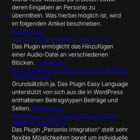
deren Eingaben an Personio zu
übermitteln. Was hierbei möglich ist, wird
im folgenden Artikel beschrieben.
Weiterlesen
Welche Blöcke werden unterstützt?
Das Plugin ermöglicht das Hinzufügen
einer Audio-Datei an verschiedenen
Blöcken.
Weiterlesen
Kann ich auch Texte in Custom Post Types
vereinfachen?
Grundsätzlich ja. Das Plugin Easy Language
unterstützt von sich aus die in WordPress
enthaltenen Beitragstypen Beiträge und
Seiten.
Weiterlesen
Wie kann ich individuelle Formulare für
Stellen verwenden?
Das Plugin „Personio Integration“ stellt sehr
flexible Möglichkeiten bereit um individuelle