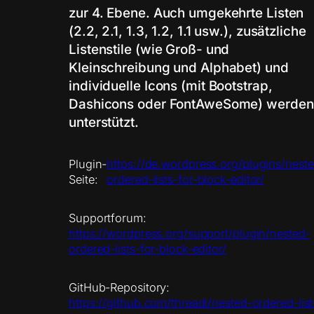
zur 4. Ebene. Auch umgekehrte Listen
(2.2, 2.1, 1.3, 1.2, 1.1 usw.), zusätzliche
Listenstile (wie Groß- und
Kleinschreibung und Alphabet) und
individuelle Icons (mit Bootstrap,
Dashicons oder FontAweSome) werden
unterstützt.
Plugin-
https://de.wordpress.org/plugins/nest
Seite:
ordered-lists-for-block-editor/
Supportforum:
https://wordpress.org/support/plugin/nested-
ordered-lists-for-block-editor/
GitHub-Repository:
https://github.com/threadi/nested-ordered-list