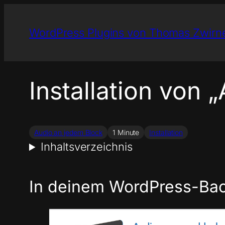
Zum
Inhalt
WordPress Plugins von Thomas Zwirn
springen
Installation von 
Audio an jedem Block
1 Minute
Installation
Inhaltsverzeichnis
In deinem WordPress-Ba