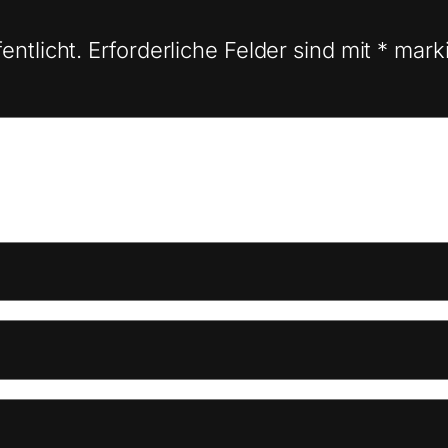
entlicht.
Erforderliche Felder sind mit
*
marki