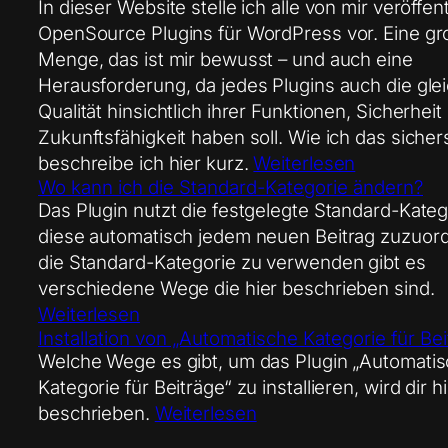
In dieser Website stelle ich alle von mir veröffen
OpenSource Plugins für WordPress vor. Eine gr
Menge, das ist mir bewusst – und auch eine
Herausforderung, da jedes Plugins auch die gle
Qualität hinsichtlich ihrer Funktionen, Sicherheit
Zukunftsfähigkeit haben soll. Wie ich das sichers
beschreibe ich hier kurz.
Weiterlesen
Wo kann ich die Standard-Kategorie ändern?
Das Plugin nutzt die festgelegte Standard-Kate
diese automatisch jedem neuen Beitrag zuzuo
die Standard-Kategorie zu verwenden gibt es
verschiedene Wege die hier beschrieben sind.
Weiterlesen
Installation von „Automatische Kategorie für Bei
Welche Wege es gibt, um das Plugin „Automati
Kategorie für Beiträge“ zu installieren, wird dir h
beschrieben.
Weiterlesen