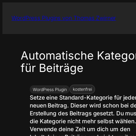
Zum
Inhalt
WordPress Plugins von Thomas Zwirner
springen
Automatische Katego
für Beiträge
kostenfrei
WordPress Plugin
Setze eine Standard-Kategorie für jede
neuen Beitrag. Dieser wird schon bei d
Erstellung des Beitrags gesetzt. Du mus
die Kategorie nicht mehr selbst wählen
Verwende deine Zeit um dich um den