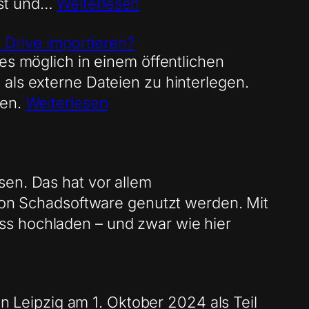
bst und…
Weiterlesen
 Drive importieren?
es möglich in einem öffentlichen
als externe Dateien zu hinterlegen.
ben.
Weiterlesen
sen. Das hat vor allem
 von Schadsoftware genutzt werden. Mit
ss hochladen – und zwar wie hier
Leipzig am 1. Oktober 2024 als Teil