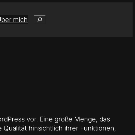
Suchen
ber mich
WordPress vor. Eine große Menge, das
Qualität hinsichtlich ihrer Funktionen,