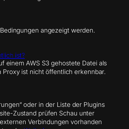
en Bedingungen angezeigt werden.
lich ist?
auf einem AWS S3 gehostete Datei als
roxy ist nicht öffentlich erkennbar.
ungen“ oder in der Liste der Plugins
site-Zustand prüfen Schau unter
 externen Verbindungen vorhanden