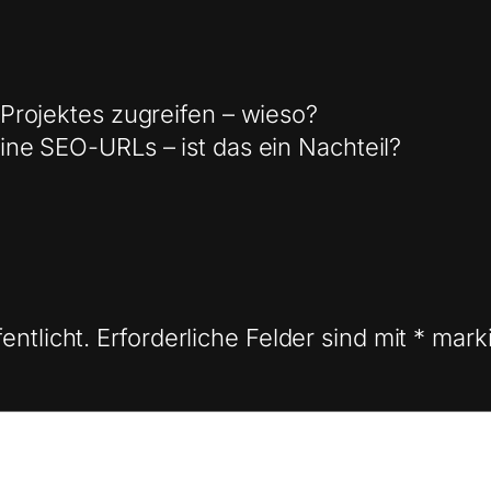
 Projektes zugreifen – wieso?
ine SEO-URLs – ist das ein Nachteil?
entlicht.
Erforderliche Felder sind mit
*
marki