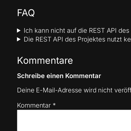
FAQ
Ich kann nicht auf die REST API des
Die REST API des Projektes nutzt ke
Kommentare
Schreibe einen Kommentar
Deine E-Mail-Adresse wird nicht veröff
Kommentar
*