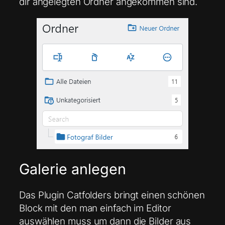
dir angelegten Ordner angekommen sind.
Galerie anlegen
Das Plugin Catfolders bringt einen schönen
Block mit den man einfach im Editor
auswählen muss um dann die Bilder aus