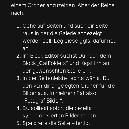
einem Ordner anzuzeigen. Aber der Reihe
nach:
Gehe auf Seiten und such dir Seite
raus in der die Galerie angezeigt
werden soll. Leg diese ggfs. dafür neu
an.
Im Block Editor suchst Du nach dem
Block „CatFolders“ und fügst ihn an
der gewünschten Stelle ein.
In der Seitenleiste rechts wählst Du
den von dir angelegten Ordner für die
Bilder aus. In meinem Fall also
„Fotograf Bilder“.
Du solltest sofort die bereits
synchronisierten Bilder sehen.
Speichere die Seite – fertig.