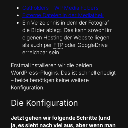
CatFolders – WP Media Folders
Externe Dateien in der Mediathek
Ein Verzeichnis in dem der Fotograf
die Bilder ablegt. Das kann sowohl im
eigenen Hosting der Website liegen
als auch per
FTP
oder GoogleDrive
erreichbar sein.
Erstmal installieren wir die beiden
WordPress-Plugins. Das ist schnell erledigt
– beide benötigen keine weitere
Konfiguration.
Die Konfiguration
Jetzt gehen wir folgende Schritte (und
ja, es sieht nach viel aus, aber wenn man