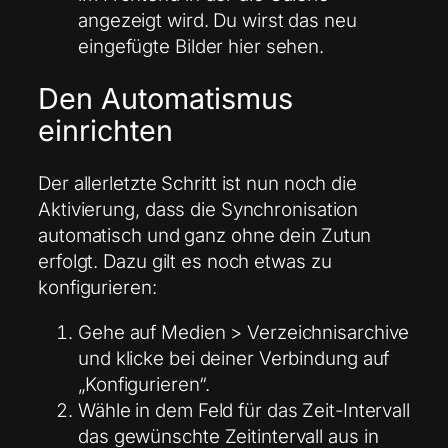
angezeigt wird. Du wirst das neu
eingefügte Bilder hier sehen.
Den Automatismus
einrichten
Der allerletzte Schritt ist nun noch die
Aktivierung, dass die Synchronisation
automatisch und ganz ohne dein Zutun
erfolgt. Dazu gilt es noch etwas zu
konfigurieren:
Gehe auf Medien > Verzeichnisarchive
und klicke bei deiner Verbindung auf
„Konfigurieren“.
Wähle in dem Feld für das Zeit-Intervall
das gewünschte Zeitintervall aus in