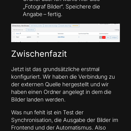
„Fotograf Bilder“. Speichere die
Angabe – fertig.
Zwischenfazit
Jetzt ist das grundsätzliche erstmal
konfiguriert. Wir haben die Verbindung zu
der externen Quelle hergestellt und wir
haben einen Ordner angelegt in dem die
Bilder landen werden.
Was nun fehlt ist ein Test der
Synchronisation, die Ausgabe der Bilder im
Frontend und der Automatismus. Also