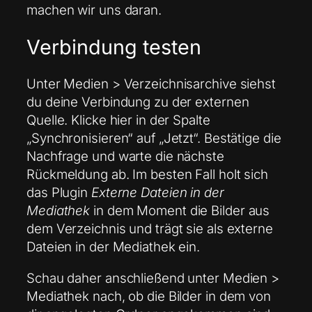
machen wir uns daran.
Verbindung testen
Unter Medien > Verzeichnisarchive siehst
du deine Verbindung zu der externen
Quelle. Klicke hier in der Spalte
„Synchronisieren“ auf „Jetzt“. Bestätige die
Nachfrage und warte die nächste
Rückmeldung ab. Im besten Fall holt sich
das Plugin
Externe Dateien in der
Mediathek
in dem Moment die Bilder aus
dem Verzeichnis und trägt sie als externe
Dateien in der Mediathek ein.
Schau daher anschließend unter Medien >
Mediathek nach, ob die Bilder in dem von