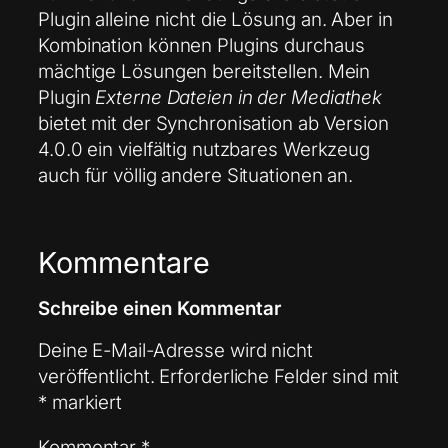
Plugin alleine nicht die Lösung an. Aber in
Kombination können Plugins durchaus
mächtige Lösungen bereitstellen. Mein
Plugin
Externe Dateien in der Mediathek
bietet mit der Synchronisation ab Version
4.0.0 ein vielfältig nutzbares Werkzeug
auch für völlig andere Situationen an.
Kommentare
Schreibe einen Kommentar
Deine E-Mail-Adresse wird nicht
veröffentlicht.
Erforderliche Felder sind mit
*
markiert
Kommentar
*