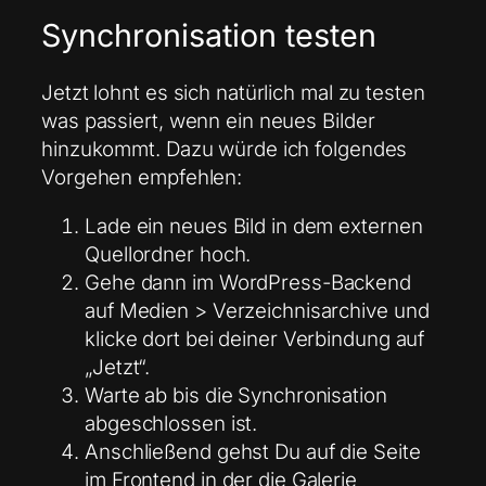
Synchronisation testen
Jetzt lohnt es sich natürlich mal zu testen
was passiert, wenn ein neues Bilder
hinzukommt. Dazu würde ich folgendes
Vorgehen empfehlen:
Lade ein neues Bild in dem externen
Quellordner hoch.
Gehe dann im WordPress-Backend
auf Medien > Verzeichnisarchive und
klicke dort bei deiner Verbindung auf
„Jetzt“.
Warte ab bis die Synchronisation
abgeschlossen ist.
Anschließend gehst Du auf die Seite
im Frontend in der die Galerie