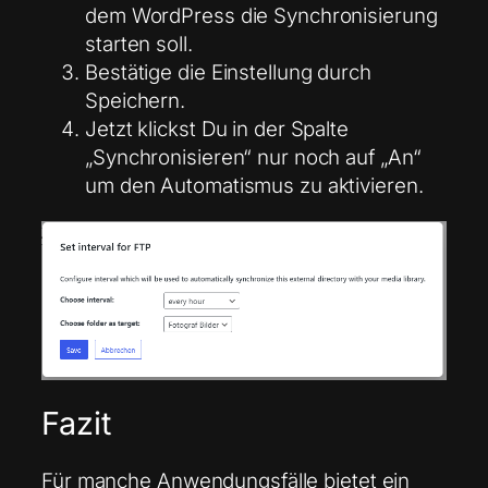
dem WordPress die Synchronisierung
starten soll.
Bestätige die Einstellung durch
Speichern.
Jetzt klickst Du in der Spalte
„Synchronisieren“ nur noch auf „An“
um den Automatismus zu aktivieren.
Fazit
Für manche Anwendungsfälle bietet ein