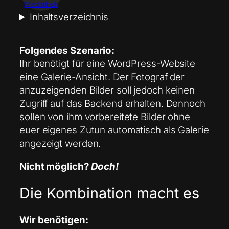
Mediathek
Inhaltsverzeichnis
Folgendes Szenario:
Ihr benötigt für eine WordPress-Website
eine Galerie-Ansicht. Der Fotograf der
anzuzeigenden Bilder soll jedoch keinen
Zugriff auf das Backend erhalten. Dennoch
sollen von ihm vorbereitete Bilder ohne
euer eigenes Zutun automatisch als Galerie
angezeigt werden.
Nicht möglich?
Doch!
Die Kombination macht es
Wir benötigen: