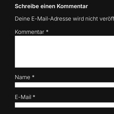
Schreibe einen Kommentar
Deine E-Mail-Adresse wird nicht veröff
Kommentar
*
Name
*
E-Mail
*