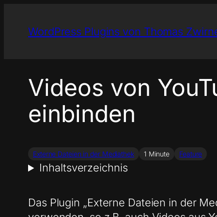
Zum
Inhalt
WordPress Plugins von Thomas Zwirn
springen
Videos von YouTu
einbinden
Externe Dateien in der Mediathek
1 Minute
Feature
Inhaltsverzeichnis
Das Plugin „Externe Dateien in der Me