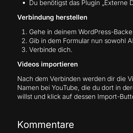
Du benötigst das Plugin „Externe D
Verbindung herstellen
Gehe in deinem WordPress-Backen
Gib in dem Formular nun sowohl AP
Verbinde dich.
Videos importieren
Nach dem Verbinden werden dir die Vid
Namen bei YouTube, die du dort in der
willst und klick auf dessen Import-But
Kommentare