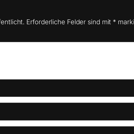
entlicht.
Erforderliche Felder sind mit
*
marki