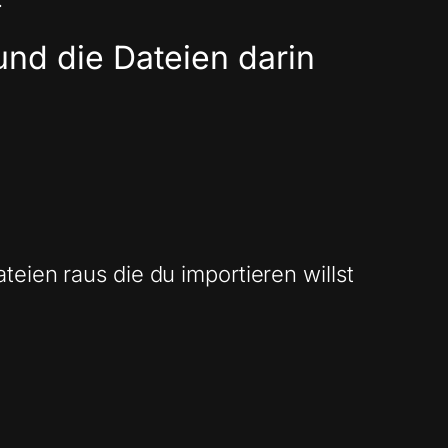
 und die Dateien darin
teien raus die du importieren willst