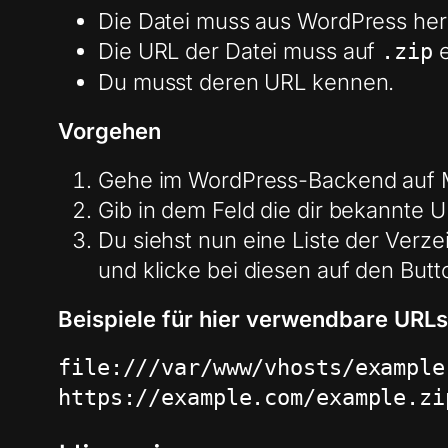
Die Datei muss aus WordPress hera
Die URL der Datei muss auf
e
.zip
Du musst deren URL kennen.
Vorgehen
Gehe im WordPress-Backend auf M
Gib in dem Feld die dir bekannte U
Du siehst nun eine Liste der Verzei
und klicke bei diesen auf den Butt
Beispiele für hier verwendbare URLs
file:///var/www/vhosts/example
https://example.com/example.zi