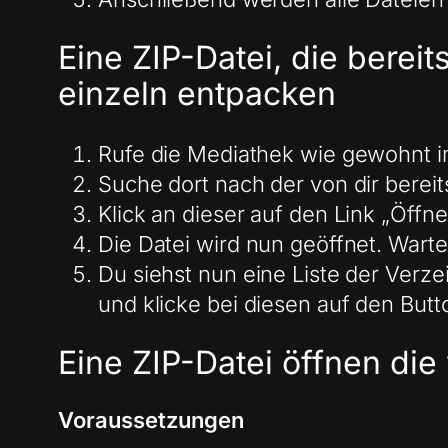
Eine ZIP-Datei, die bereit
einzeln entpacken
Rufe die Mediathek wie gewohnt i
Suche dort nach der von dir berei
Klick an dieser auf den Link „Öffne
Die Datei wird nun geöffnet. Wart
Du siehst nun eine Liste der Verzei
und klicke bei diesen auf den Butt
Eine ZIP-Datei öffnen die
Voraussetzungen