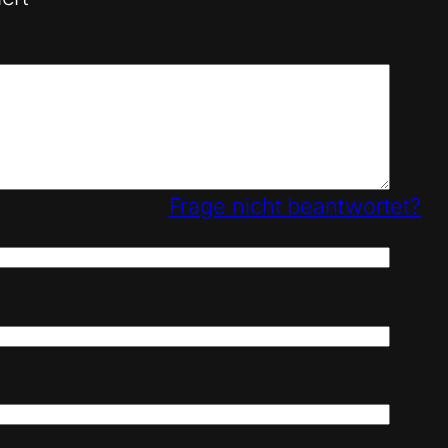
Frage nicht beantwortet?