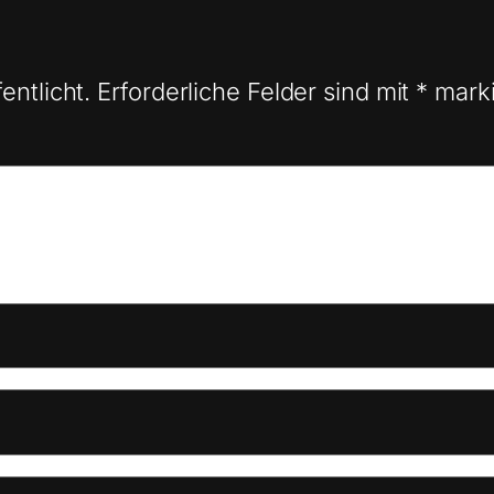
entlicht.
Erforderliche Felder sind mit
*
marki