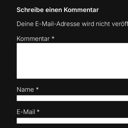
Schreibe einen Kommentar
Deine E-Mail-Adresse wird nicht veröff
Kommentar
*
Name
*
E-Mail
*