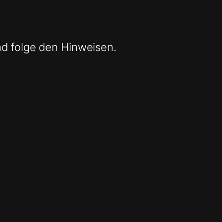
nd folge den Hinweisen.