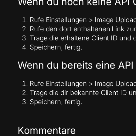
Wenn du noch keine API C
Rufe Einstellungen > Image Upload
Rufe den dort enthaltenen Link zur
Trage die erhaltene Client ID und d
Speichern, fertig.
Wenn du bereits eine API 
Rufe Einstellungen > Image Upload
Trage die dir bekannte Client ID un
Speichern, fertig.
Kommentare