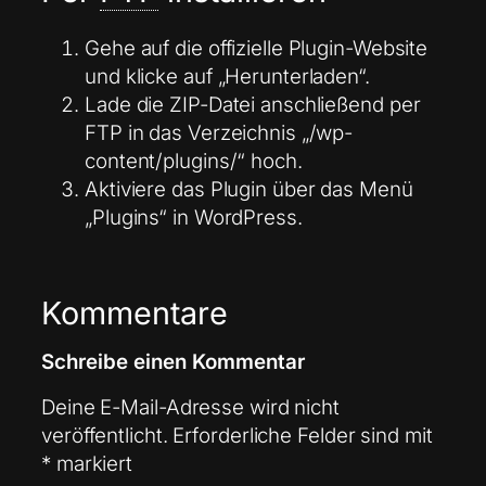
Gehe auf die offizielle Plugin-Website
und klicke auf „Herunterladen“.
Lade die ZIP-Datei anschließend per
FTP in das Verzeichnis „/wp-
content/plugins/“ hoch.
Aktiviere das Plugin über das Menü
„Plugins“ in WordPress.
Kommentare
Schreibe einen Kommentar
Deine E-Mail-Adresse wird nicht
veröffentlicht.
Erforderliche Felder sind mit
*
markiert