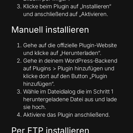
Klicke beim Plugin auf „Installieren“
und anschließend auf „Aktivieren.
Manuell installieren
Gehe auf die offizielle Plugin-Website
und klicke auf „Herunterladen“.
Gehe in deinem WordPress-Backend
auf Plugins > Plugin hinzufügen und
klicke dort auf den Button „Plugin
hinzufügen“.
Wähle im Dateidialog die im Schritt 1
heruntergeladene Datei aus und lade
sie hoch.
Aktiviere das Plugin anschließend.
Per
FTP
installieren