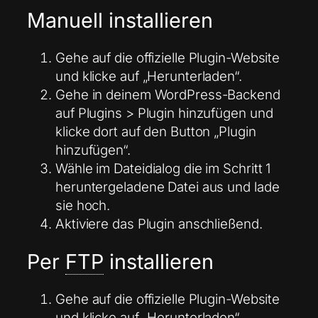
Manuell installieren
Gehe auf die offizielle Plugin-Website
und klicke auf „Herunterladen“.
Gehe in deinem WordPress-Backend
auf Plugins > Plugin hinzufügen und
klicke dort auf den Button „Plugin
hinzufügen“.
Wähle im Dateidialog die im Schritt 1
heruntergeladene Datei aus und lade
sie hoch.
Aktiviere das Plugin anschließend.
Per
FTP
installieren
Gehe auf die offizielle Plugin-Website
und klicke auf „Herunterladen“.