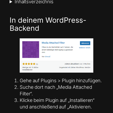
Inhaltsverzeichnis
In deinem WordPress-
Backend
Gehe auf Plugins > Plugin hinzufügen.
Suche dort nach „Media Attached
Filter“.
Klicke beim Plugin auf „Installieren“
und anschließend auf „Aktivieren.