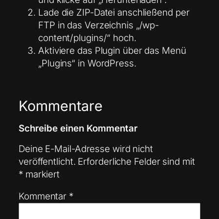
Lade die ZIP-Datei anschließend per
FTP in das Verzeichnis „/wp-
content/plugins/“ hoch.
Aktiviere das Plugin über das Menü
„Plugins“ in WordPress.
Kommentare
Schreibe einen Kommentar
Deine E-Mail-Adresse wird nicht
veröffentlicht.
Erforderliche Felder sind mit
*
markiert
Kommentar
*