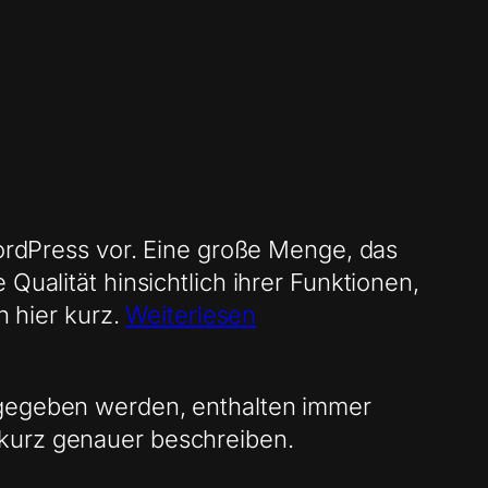
WordPress vor. Eine große Menge, das
Qualität hinsichtlich ihrer Funktionen,
h hier kurz.
Weiterlesen
ingegeben werden, enthalten immer
 kurz genauer beschreiben.