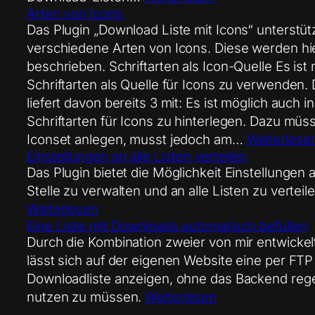
Arten von Icons
Das Plugin „Download Liste mit Icons“ unterstüt
verschiedene Arten von Icons. Diese werden hi
beschrieben. Schriftarten als Icon-Quelle Es ist
Schriftarten als Quelle für Icons zu verwenden. 
liefert davon bereits 3 mit: Es ist möglich auch in
Schriftarten für Icons zu hinterlegen. Dazu müss
Iconset anlegen, musst jedoch am…
Weiterlese
Einstellungen an alle Listen verteilen
Das Plugin bietet die Möglichkeit Einstellungen 
Stelle zu verwalten und an alle Listen zu verteile
Weiterlesen
Eine Liste mit Downloads automatisch befüllen
Durch die Kombination zweier von mir entwickel
lässt sich auf der eigenen Website eine per FTP
Downloadliste anzeigen, ohne das Backend reg
nutzen zu müssen.
Weiterlesen