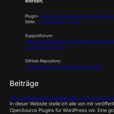
werden.
Plugin-
https://de.wordpress.org/plugins/dow
Seite:
list-block-with-icons/
Supportforum:
https://wordpress.org/support/plugin/downlo
list-block-with-icons/
GitHub-Repository:
https://github.com/threadi/downloadlist
Beiträge
Wie wird die Nachhaltigkeit der Plugins abgesic
In dieser Website stelle ich alle von mir veröffen
OpenSource Plugins für WordPress vor. Eine g