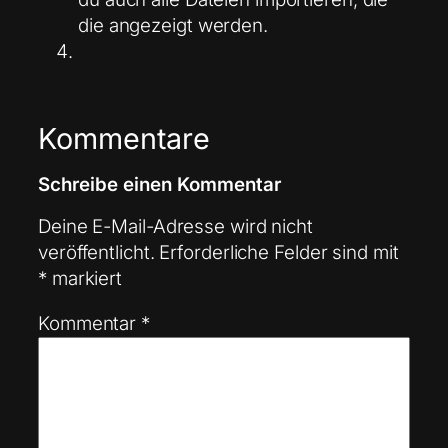
die angezeigt werden.
Kommentare
Schreibe einen Kommentar
Deine E-Mail-Adresse wird nicht
veröffentlicht.
Erforderliche Felder sind mit
*
markiert
Kommentar
*