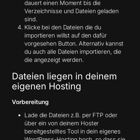
dauert einen Moment bis die
Verzeichnisse und Dateien geladen
sind.
Klicke bei den Dateien die du
importieren willst auf den dafür
vorgesehen Button. Alternativ kannst
du auch alle Dateien importieren, die
die angezeigt werden.
Dateien liegen in deinem
eigenen Hosting
Vorbereitung
Lade die Dateien z.B. per FTP oder
über ein von deinem Hoster
bereitgestelltes Tool in dein eigenes
WordPress-Hosting hoch, so dass sie