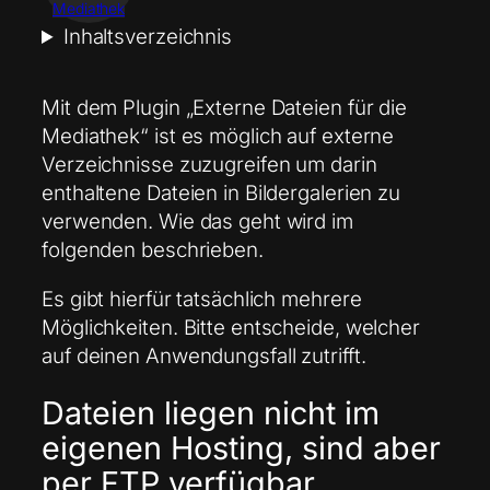
Mediathek
Inhaltsverzeichnis
Mit dem Plugin „Externe Dateien für die
Mediathek“ ist es möglich auf externe
Verzeichnisse zuzugreifen um darin
enthaltene Dateien in Bildergalerien zu
verwenden. Wie das geht wird im
folgenden beschrieben.
Es gibt hierfür tatsächlich mehrere
Möglichkeiten. Bitte entscheide, welcher
auf deinen Anwendungsfall zutrifft.
Dateien liegen nicht im
eigenen Hosting, sind aber
per
FTP
verfügbar