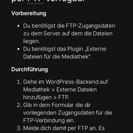
Vorbereitung
Du benötigst die FTP-Zugangsdaten
zu dem Server auf dem die Dateien
liegen.
Du benötigst das Plugin „Externe
Dateien für die Mediathek“.
Durchführung
Gehe im WordPress-Backend auf
Mediathek > Externe Dateien
hinzufügen > FTP.
Gib in dem Formular die dir
vorliegenden Zugangsdaten für die
FTP-Verbindung ein.
Melde dich damit per FTP an. Es