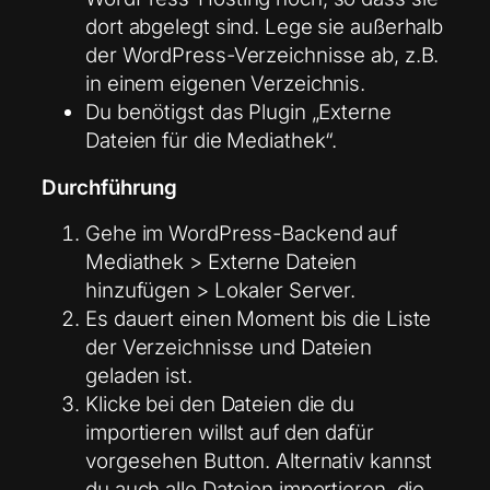
dort abgelegt sind. Lege sie außerhalb
der WordPress-Verzeichnisse ab, z.B.
in einem eigenen Verzeichnis.
Du benötigst das Plugin „Externe
Dateien für die Mediathek“.
Durchführung
Gehe im WordPress-Backend auf
Mediathek > Externe Dateien
hinzufügen > Lokaler Server.
Es dauert einen Moment bis die Liste
der Verzeichnisse und Dateien
geladen ist.
Klicke bei den Dateien die du
importieren willst auf den dafür
vorgesehen Button. Alternativ kannst
du auch alle Dateien importieren, die