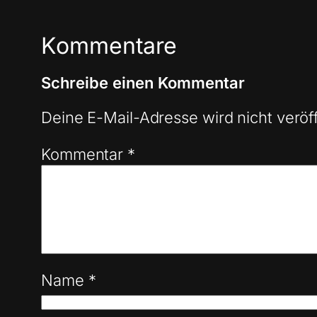
Kommentare
Schreibe einen Kommentar
Deine E-Mail-Adresse wird nicht veröff
Kommentar
*
Name
*