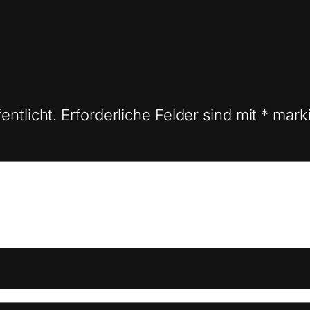
entlicht.
Erforderliche Felder sind mit
*
marki