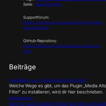
Seite:
attached-filter/
Supportforum:
https://wordpress.org/support/plugin/media-
attached-filter/
GitHub-Repository:
https://github.com/threadi/media-attached-
filter
Beiträge
Installation von „Media Attached Filter“
Welche Wege es gibt, um das Plugin „Media At
Filter“ zu installieren, wird dir hier beschrieben.
Weiterlesen
Kann ich auch Dateien finden die nicht verknüpf