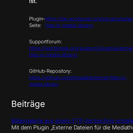
ist.
Plugin-
https://de.wordpress.org/plugins/exter
Seite:
files-in-media-library/
Supportforum:
https://wordpress.org/support/plugin/external
files-in-media-library/
GitHub-Repository:
https://github.com/threadi/external-files-in-
media-library
Beiträge
Bildergalerie aus einem FTP-Verzeichnis erstel
Mit dem Plugin „Externe Dateien für die Mediath